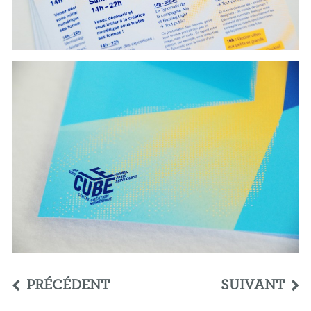
PRÉCÉDENT
SUIVANT