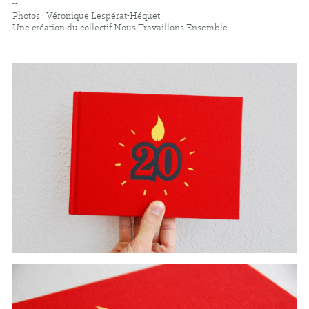
--
Photos : Véronique Lespérat-Héquet
Une création du collectif
Nous Travaillons Ensemble