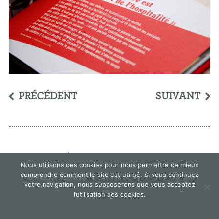
PRÉCÉDENT
SUIVANT
© Élodie Cavel -
mentions légales
Nous utilisons des cookies pour nous permettre de mieux
comprendre comment le site est utilisé. Si vous continuez
votre navigation, nous supposerons que vous acceptez
l’utilisation des cookies.
OK